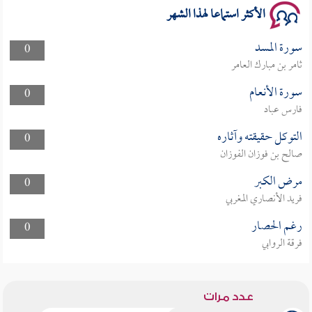
الأكثر استماعا لهذا الشهر
سورة المسد
0
ثامر بن مبارك العامر
سورة الأنعام
0
فارس عباد
التوكل حقيقته وآثاره
0
صالح بن فوزان الفوزان
مرض الكبر
0
فريد الأنصاري المغربي
رغم الحصار
0
فرقة الروابي
عدد مرات