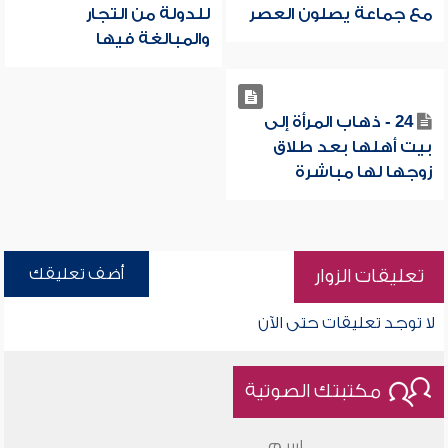
مع جماعة يصلون العصر
للدولة من التجار
والمبالغة فيها
24 - ذهاب المرأة إلى
بيت أهلها بعد طلاق
زوجها لها مباشرة
أضف تعليقك
تعليقات الزوار
لا توجد تعليقات حتى الآن
مكتبتك الصوتية
اسم