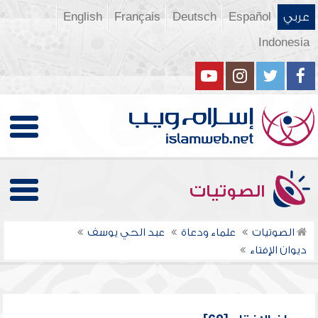
عربي
Español
Deutsch
Français
English
Indonesia
الصوتيات
الصوتيات
علماء ودعاة
عبد الحي يوسف
ديوان الإفتاء