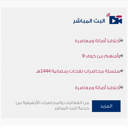
البث المباشر
أخلاقنا أصالة ومعاصرة
وأمنهم من خوف 9
سلسلة محاضرات نفحات رمضانية 1444هـ
أخلاقنا أصالة ومعاصرة
وأمنهم من خوف 9
من الفعاليات والمحاضرات الأرشيفية من
المزيد
خدمة البث المباشر
سلسلة محاضرات نفحات رمضانية 1444هـ