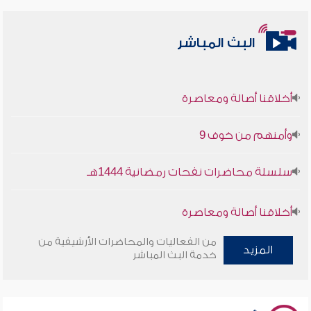
البث المباشر
أخلاقنا أصالة ومعاصرة
وأمنهم من خوف 9
سلسلة محاضرات نفحات رمضانية 1444هـ
أخلاقنا أصالة ومعاصرة
من الفعاليات والمحاضرات الأرشيفية من
وأمنهم من خوف 9
المزيد
خدمة البث المباشر
سلسلة محاضرات نفحات رمضانية 1444هـ