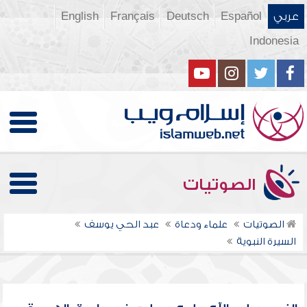
عربي
Español
Deutsch
Français
English
Indonesia
الصوتيات
الصوتيات
علماء ودعاة
عبد الحي يوسف
السيرة النبوية