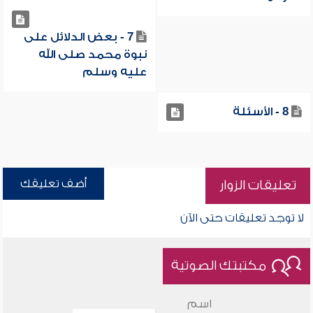
7 - بعض الدلائل على
نبوة محمد صلى الله
عليه وسلم
8 - الأسئلة
أضف تعليقك
تعليقات الزوار
لا توجد تعليقات حتى الآن
مكتبتك الصوتية
اسم