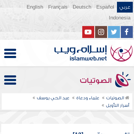
عربي
Español
Deutsch
Français
English
Indonesia
الصوتيات
الصوتيات
علماء ودعاة
عبد الحي يوسف
أسرار التأويل