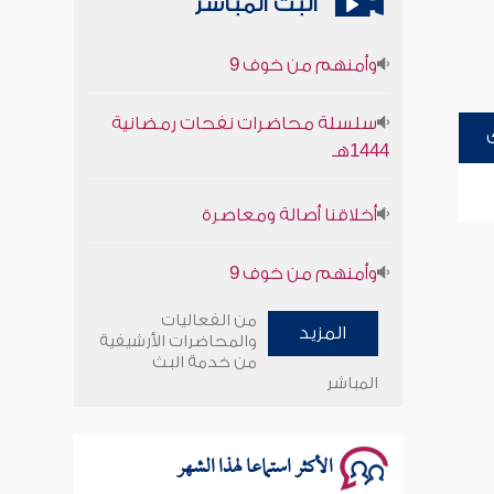
البث المباشر
وأمنهم من خوف 9
سلسلة محاضرات نفحات رمضانية
1444هـ
أخلاقنا أصالة ومعاصرة
وأمنهم من خوف 9
سلسلة محاضرات نفحات رمضانية
من الفعاليات
المزيد
1444هـ
والمحاضرات الأرشيفية
من خدمة البث
المباشر
الأكثر استماعا لهذا الشهر