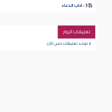
3 - آداب الدعاء
تعليقات الزوار
لا توجد تعليقات حتى الآن