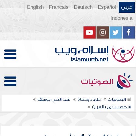
عربي
Español
Deutsch
Français
English
Indonesia
الصوتيات
الصوتيات
علماء ودعاة
عبد الحي يوسف
شخصيات من القرآن