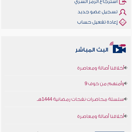
استرجاع الرمز السري
تسجيل عضو جديد
إعادة تفعيل حساب
البث المباشر
أخلاقنا أصالة ومعاصرة
وأمنهم من خوف 9
سلسلة محاضرات نفحات رمضانية 1444هـ
أخلاقنا أصالة ومعاصرة
وأمنهم من خوف 9