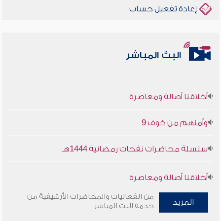
إعادة تفعيل حساب
البث المباشر
أخلاقنا أصالة ومعاصرة
وأمنهم من خوف 9
سلسلة محاضرات نفحات رمضانية 1444هـ
أخلاقنا أصالة ومعاصرة
من الفعاليات والمحاضرات الأرشيفية من
وأمنهم من خوف 9
المزيد
خدمة البث المباشر