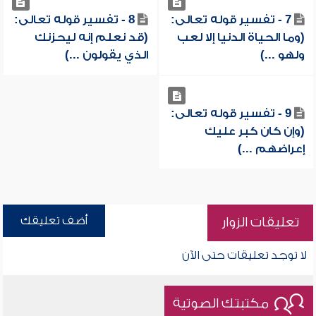
7 - تفسير قوله تعالى:
8 - تفسير قوله تعالى:
(وما الحياة الدنيا إلا لعب
(قد نعلم إنه ليحزنك
ولهو ...)
الذي يقولون ...)
9 - تفسير قوله تعالى:
(وإن كان كبر عليك
إعراضهم ...)
أضف تعليقك
تعليقات الزوار
لا توجد تعليقات حتى الآن
مكتبتك الصوتية