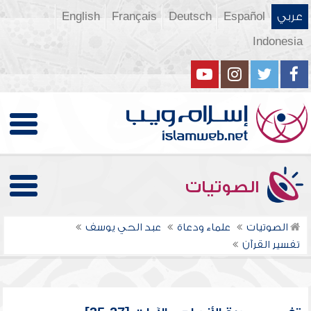
عربي
Español
Deutsch
Français
English
Indonesia
الصوتيات
الصوتيات
علماء ودعاة
عبد الحي يوسف
تفسير القرآن