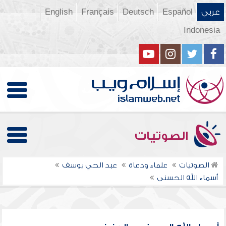
عربي
Español
Deutsch
Français
English
Indonesia
الصوتيات
الصوتيات
علماء ودعاة
عبد الحي يوسف
أسماء الله الحسنى