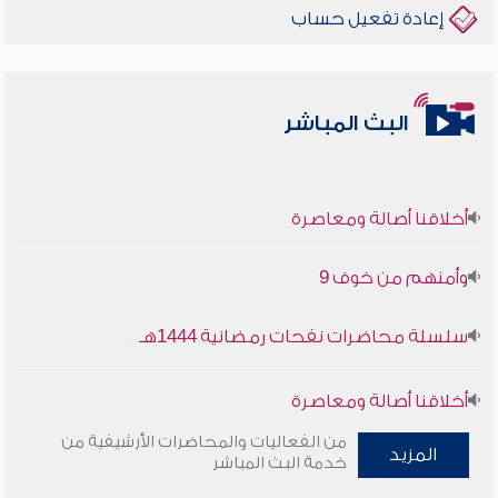
إعادة تفعيل حساب
البث المباشر
أخلاقنا أصالة ومعاصرة
وأمنهم من خوف 9
سلسلة محاضرات نفحات رمضانية 1444هـ
أخلاقنا أصالة ومعاصرة
من الفعاليات والمحاضرات الأرشيفية من
المزيد
وأمنهم من خوف 9
خدمة البث المباشر