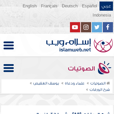
عربي
Español
Deutsch
Français
English
Indonesia
الصوتيات
الصوتيات
علماء ودعاة
يوسف الغفيص
شرح الورقات