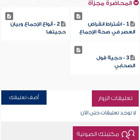
المحاضرة مجزأة
1 - اشتراط انقراض
2 - أنواع الإجماع وبيان
العصر في صحة الإجماع
حجيتها
3 - حجية قول
الصحابي
أضف تعليقك
تعليقات الزوار
لا توجد تعليقات حتى الآن
مكتبتك الصوتية