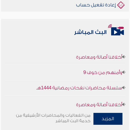
إعادة تفعيل حساب
البث المباشر
أخلاقنا أصالة ومعاصرة
وأمنهم من خوف 9
سلسلة محاضرات نفحات رمضانية 1444هـ
أخلاقنا أصالة ومعاصرة
من الفعاليات والمحاضرات الأرشيفية من
المزيد
وأمنهم من خوف 9
خدمة البث المباشر