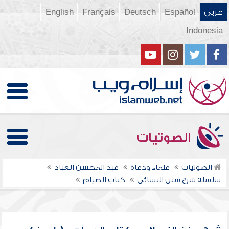
عربي
Español
Deutsch
Français
English
Indonesia
الصوتيات
الصوتيات
علماء ودعاة
عبد المحسن العباد
سلسلة شرح سنن النسائي
كتاب الصيام