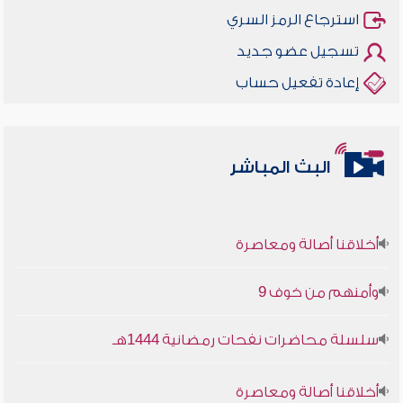
استرجاع الرمز السري
تسجيل عضو جديد
إعادة تفعيل حساب
البث المباشر
أخلاقنا أصالة ومعاصرة
وأمنهم من خوف 9
سلسلة محاضرات نفحات رمضانية 1444هـ
أخلاقنا أصالة ومعاصرة