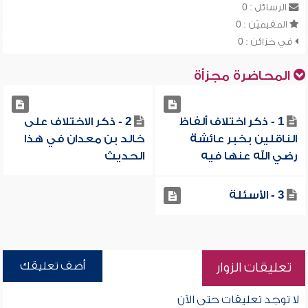
الرسائل : 0
المقيميّن : 0
في خزائن : 0
المحاضرة مجزأة
1 - ذكر اختلاف ألفاظ
2 - ذكر الاختلاف على
الناقلين بخبر عائشة
خالد بن معدان في هذا
رضي الله عنها فيه
الحديث
3 - الأسئلة
أضف تعليقك
تعليقات الزوار
لا توجد تعليقات حتى الآن