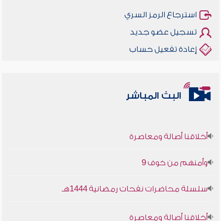
استرجاع الرمز السري
تسجيل عضو جديد
إعادة تفعيل حساب
البث المباشر
أخلاقنا أصالة ومعاصرة
وأمنهم من خوف 9
سلسلة محاضرات نفحات رمضانية 1444هـ
أخلاقنا أصالة ومعاصرة