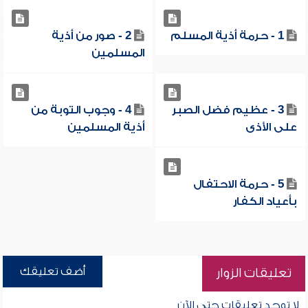
1 - حرمة أذية المسلم
2 - صور من أذية
المسلمين
3 - عظيم فضل الصبر
4 - وجوب التوبة من
على الأذى
أذية المسلمين
5 - حرمة الاحتفال
بأعياد الكفار
أضف تعليقك
تعليقات الزوار
لا توجد تعليقات حتى الآن