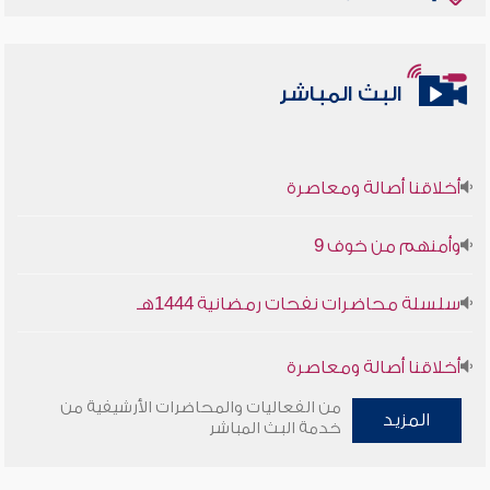
البث المباشر
أخلاقنا أصالة ومعاصرة
وأمنهم من خوف 9
سلسلة محاضرات نفحات رمضانية 1444هـ
أخلاقنا أصالة ومعاصرة
من الفعاليات والمحاضرات الأرشيفية من
وأمنهم من خوف 9
المزيد
خدمة البث المباشر
سلسلة محاضرات نفحات رمضانية 1444هـ