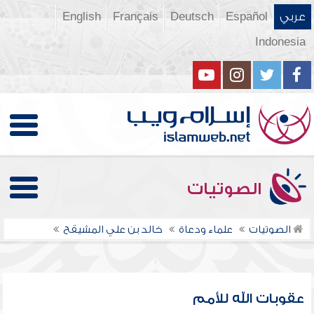
عربي
Español
Deutsch
Français
English
Indonesia
الصوتيات
الصوتيات
علماء ودعاة
خالد بن علي المشيقح
عقوبات الله للأمم