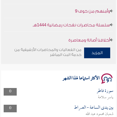
وأمنهم من خوف 9
سلسلة محاضرات نفحات رمضانية 1444هـ
أخلاقنا أصالة ومعاصرة
من الفعاليات والمحاضرات الأرشيفية من
وأمنهم من خوف 9
المزيد
خدمة البث المباشر
سلسلة محاضرات نفحات رمضانية 1444هـ
الأكثر استماعا لهذا الشهر
سورة فاطر
0
ياسر سلامة
بين يدى الساعة - الصراط
0
شعبان محمود عبد الله