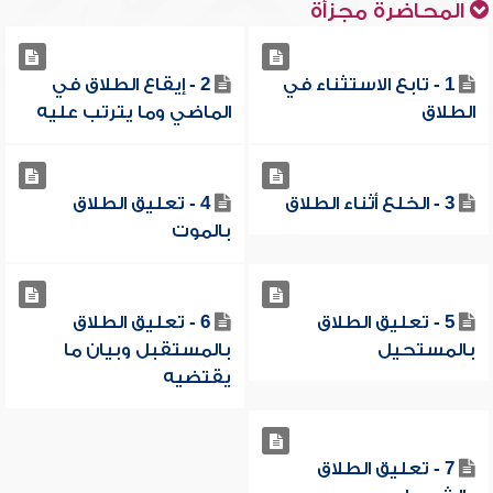
المحاضرة مجزأة
1 - تابع الاستثناء في
2 - إيقاع الطلاق في
الطلاق
الماضي وما يترتب عليه
3 - الخلع أثناء الطلاق
4 - تعليق الطلاق
بالموت
5 - تعليق الطلاق
6 - تعليق الطلاق
بالمستحيل
بالمستقبل وبيان ما
يقتضيه
7 - تعليق الطلاق