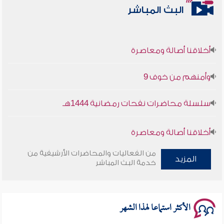
البث المباشر
أخلاقنا أصالة ومعاصرة
وأمنهم من خوف 9
سلسلة محاضرات نفحات رمضانية 1444هـ
أخلاقنا أصالة ومعاصرة
من الفعاليات والمحاضرات الأرشيفية من
وأمنهم من خوف 9
المزيد
خدمة البث المباشر
سلسلة محاضرات نفحات رمضانية 1444هـ
الأكثر استماعا لهذا الشهر