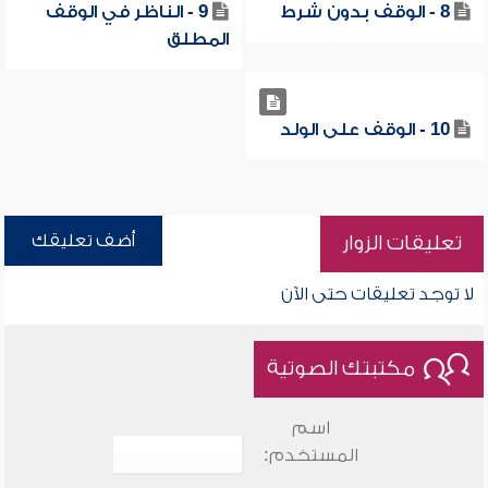
8 - الوقف بدون شرط
9 - الناظر في الوقف
المطلق
10 - الوقف على الولد
أضف تعليقك
تعليقات الزوار
لا توجد تعليقات حتى الآن
مكتبتك الصوتية
اسم
المستخدم: