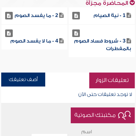
المحاضرة مجزأة
1 - نية الصيام
2 - ما يفسد الصوم
3 - شروط فساد الصوم
4 - ما لا يفسد الصوم
بالمفطرات
أضف تعليقك
تعليقات الزوار
لا توجد تعليقات حتى الآن
مكتبتك الصوتية
اسم