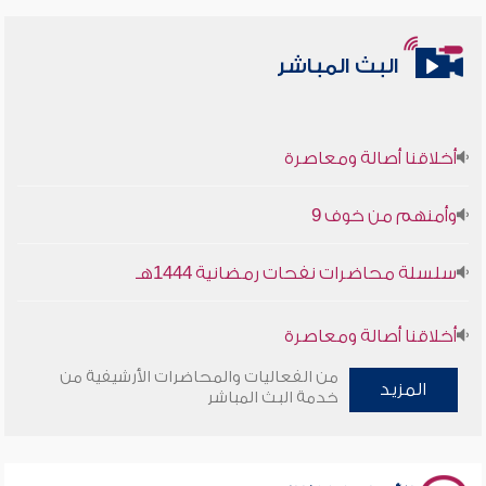
البث المباشر
أخلاقنا أصالة ومعاصرة
وأمنهم من خوف 9
سلسلة محاضرات نفحات رمضانية 1444هـ
أخلاقنا أصالة ومعاصرة
من الفعاليات والمحاضرات الأرشيفية من
وأمنهم من خوف 9
المزيد
خدمة البث المباشر
سلسلة محاضرات نفحات رمضانية 1444هـ