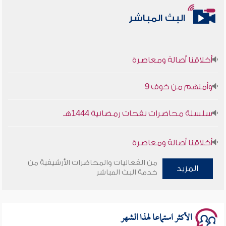
البث المباشر
أخلاقنا أصالة ومعاصرة
وأمنهم من خوف 9
سلسلة محاضرات نفحات رمضانية 1444هـ
أخلاقنا أصالة ومعاصرة
من الفعاليات والمحاضرات الأرشيفية من
وأمنهم من خوف 9
المزيد
خدمة البث المباشر
سلسلة محاضرات نفحات رمضانية 1444هـ
الأكثر استماعا لهذا الشهر