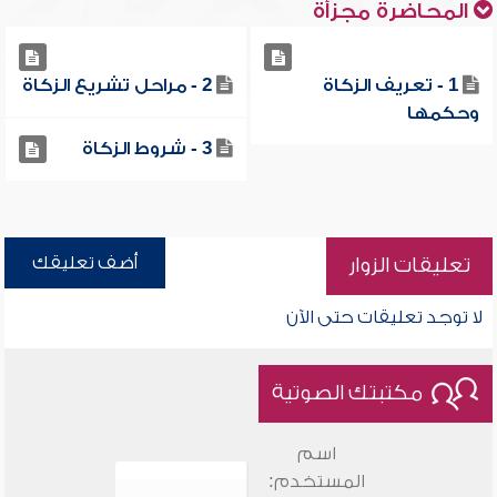
المحاضرة مجزأة
1 - تعريف الزكاة
2 - مراحل تشريع الزكاة
وحكمها
3 - شروط الزكاة
أضف تعليقك
تعليقات الزوار
لا توجد تعليقات حتى الآن
مكتبتك الصوتية
اسم
المستخدم: