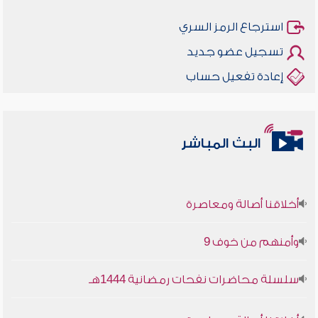
استرجاع الرمز السري
تسجيل عضو جديد
إعادة تفعيل حساب
البث المباشر
أخلاقنا أصالة ومعاصرة
وأمنهم من خوف 9
سلسلة محاضرات نفحات رمضانية 1444هـ
أخلاقنا أصالة ومعاصرة