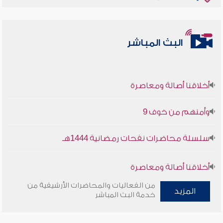
البث المباشر
أخلاقنا أصالة ومعاصرة
وأمنهم من خوف 9
سلسلة محاضرات نفحات رمضانية 1444هـ
أخلاقنا أصالة ومعاصرة
من الفعاليات والمحاضرات الأرشيفية من
المزيد
وأمنهم من خوف 9
خدمة البث المباشر
سلسلة محاضرات نفحات رمضانية 1444هـ