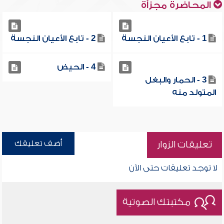
المحاضرة مجزأة
1 - تابع الأعيان النجسة
2 - تابع الأعيان النجسة
4 - الحيض
3 - الحمار والبغل
المتولد منه
أضف تعليقك
تعليقات الزوار
لا توجد تعليقات حتى الآن
مكتبتك الصوتية