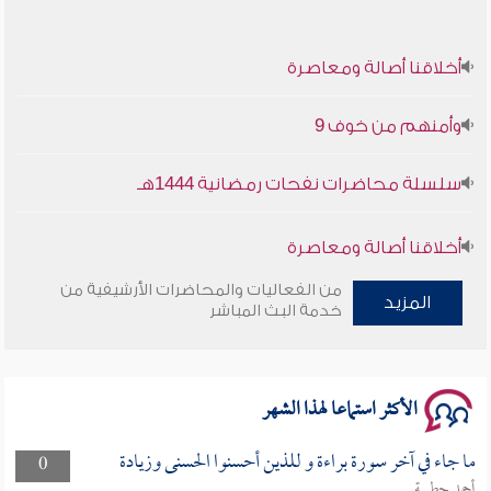
أخلاقنا أصالة ومعاصرة
وأمنهم من خوف 9
سلسلة محاضرات نفحات رمضانية 1444هـ
أخلاقنا أصالة ومعاصرة
من الفعاليات والمحاضرات الأرشيفية من
وأمنهم من خوف 9
المزيد
خدمة البث المباشر
سلسلة محاضرات نفحات رمضانية 1444هـ
الأكثر استماعا لهذا الشهر
ما جاء في آخر سورة براءة و للذين أحسنوا الحسنى وزيادة
0
أحمد حطيبة