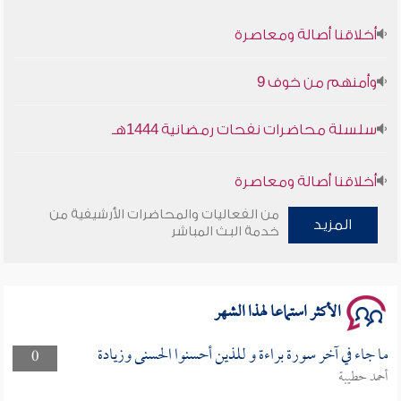
أخلاقنا أصالة ومعاصرة
وأمنهم من خوف 9
سلسلة محاضرات نفحات رمضانية 1444هـ
أخلاقنا أصالة ومعاصرة
من الفعاليات والمحاضرات الأرشيفية من
المزيد
وأمنهم من خوف 9
خدمة البث المباشر
سلسلة محاضرات نفحات رمضانية 1444هـ
الأكثر استماعا لهذا الشهر
ما جاء في آخر سورة براءة و للذين أحسنوا الحسنى وزيادة
0
أحمد حطيبة