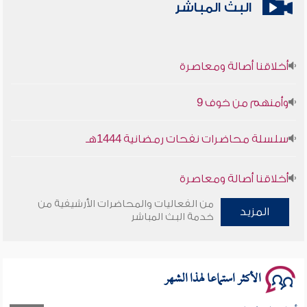
البث المباشر
أخلاقنا أصالة ومعاصرة
وأمنهم من خوف 9
سلسلة محاضرات نفحات رمضانية 1444هـ
أخلاقنا أصالة ومعاصرة
من الفعاليات والمحاضرات الأرشيفية من
وأمنهم من خوف 9
المزيد
خدمة البث المباشر
سلسلة محاضرات نفحات رمضانية 1444هـ
الأكثر استماعا لهذا الشهر