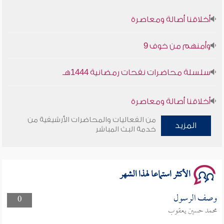
أخلاقنا أصالة ومعاصرة
وأمنهم من خوف 9
سلسلة محاضرات نفحات رمضانية 1444هـ
أخلاقنا أصالة ومعاصرة
من الفعاليات والمحاضرات الأرشيفية من
وأمنهم من خوف 9
المزيد
خدمة البث المباشر
سلسلة محاضرات نفحات رمضانية 1444هـ
الأكثر استماعا لهذا الشهر
وصف الرسول
0
محمد حسين يعقوب