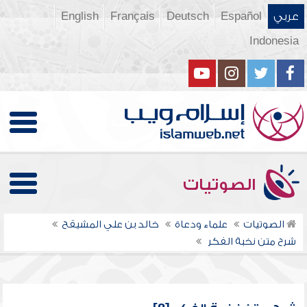
عربي
Español
Deutsch
Français
English
Indonesia
الصوتيات
الصوتيات
علماء ودعاة
خالد بن علي المشيقح
شرح متن نخبة الفكر