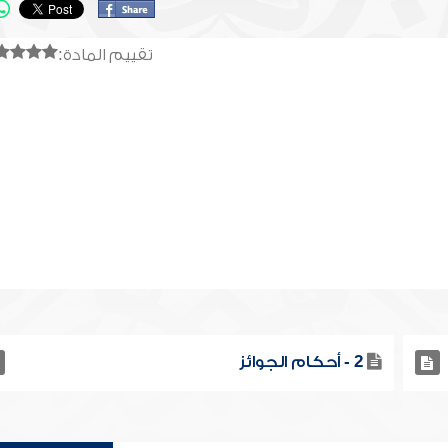
تقييم المادة:
2 - أحكام الجوائز