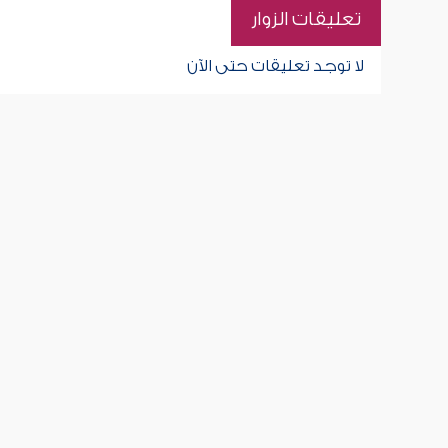
تعليقات الزوار
لا توجد تعليقات حتى الآن