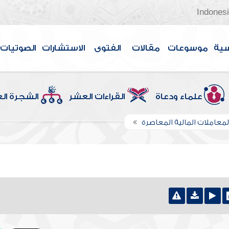
Indones
سية
موسوعات
مقالات
الفتوى
الاستشارات
الصوتيات
علماء ودعاة
القراءات العشر
الشجرة ال
لمعاملات المالية المعاصرة