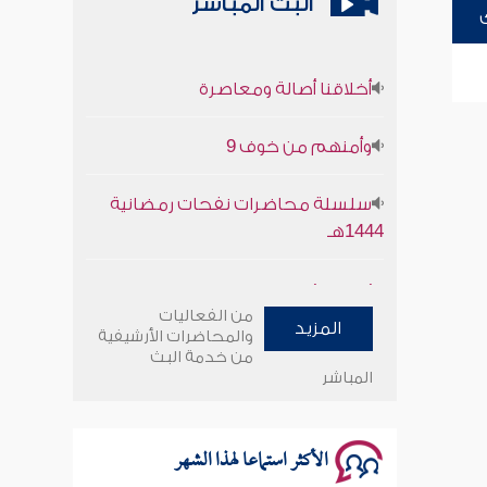
البث المباشر
أخلاقنا أصالة ومعاصرة
وأمنهم من خوف 9
سلسلة محاضرات نفحات رمضانية
1444هـ
أخلاقنا أصالة ومعاصرة
من الفعاليات
المزيد
وأمنهم من خوف 9
والمحاضرات الأرشيفية
من خدمة البث
المباشر
سلسلة محاضرات نفحات رمضانية
1444هـ
الأكثر استماعا لهذا الشهر