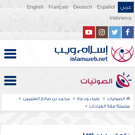
عربي
Español
Deutsch
Français
English
Indonesia
الصوتيات
الصوتيات
علماء ودعاة
محمد بن صالح العثيمين
سلسلة فقه العبادات