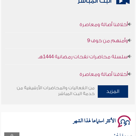
البث المباشر
أخلاقنا أصالة ومعاصرة
وأمنهم من خوف 9
سلسلة محاضرات نفحات رمضانية 1444هـ
أخلاقنا أصالة ومعاصرة
وأمنهم من خوف 9
من الفعاليات والمحاضرات الأرشيفية من
المزيد
خدمة البث المباشر
سلسلة محاضرات نفحات رمضانية 1444هـ
الأكثر استماعا لهذا الشهر
سورة الحشر