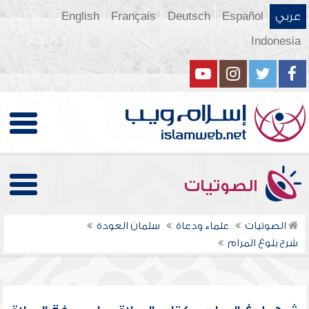
عربي
Español
Deutsch
Français
English
Indonesia
الصوتيات
الصوتيات
علماء ودعاة
سلمان العودة
شرح بلوغ المرام