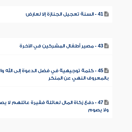
41 - السنة تعجيل الجنازة إلا لعارض
43 - مصير أطفال المشركين في الآخرة
45 - كلمة توجيهية في فضل الدعوة إلى الله وال
بالمعروف النهي عن المنكر
47 - دفع زكاة المال لعائلة فقيرة عائلهم لا ي
ولا يصوم