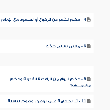
4 - حكم التأخر عن الركوع أو السجود مع الإمام
6 - معنى تعالى جدّك
8 - حكم الزواج من الرافضة القدرية وحكم
معاملتهم
11 - أثر الحجامة على الوضوء وصوم النافلة