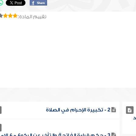
تقييم المادة:
2 - تكبيرة الإحرام في الصلاة
د
3 - حكم قراءة الفاتحة والتأخر عن الركوع مع الإم