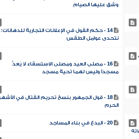
وشق عليها الصيام
14 - حكم القول في الإعلانات التجارية للدهانات:
نتحدى عوامل الطقس
16 - مصلى العيد ومصلى الاستسقاء لا يُعدُّ
مسجداً وليس لهما تحية مسجد
18 - قول الجمهور بنسخ تحريم القتال في الأشهر
الحرم
20 - البدع في بناء المساجد
اته