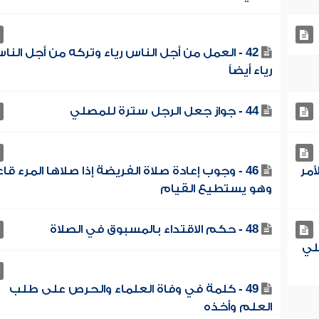
42 - العمل من أجل الناس رياء وتركه من أجل النا
رياء أيضاً
44 - جواز جعل الرجل سترة للمصلي
أمر
46 - وجوب إعادة صلاة الفريضة إذا صلاها المرء قاعد
وهو يستطيع القيام
48 - حكم الاقتداء بالمسبوق في الصلاة
صلي
49 - كلمة في وفاة العلماء والحرص على طلب
العلم وأخذه