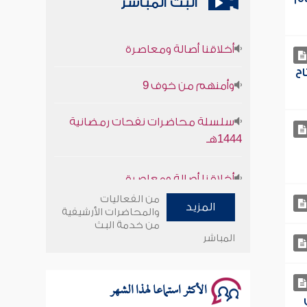
البث المباشر
أخلاقنا أصالة ومعاصرة
وأمنهم من خوف 9
اح
سلسلة محاضرات نفحات رمضانية
1444هـ
أخلاقنا أصالة ومعاصرة
وأمنهم من خوف 9
من الفعاليات
المزيد
والمحاضرات الأرشيفية
من خدمة البث
سلسلة محاضرات نفحات رمضانية
المباشر
1444هـ
الأكثر استماعا لهذا الشهر