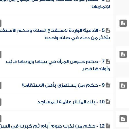
لإتمامها
5 - الأدعية الواردة لاستفتاح الصلاة وحكم الاستفت
بأكثر من دعاء في صلاة واحدة
7 - حكم جلوس المرأة في بيتها وزوجها غائب
وأولادها قصر
9 - حكم من يستهزئ بأهل الاستقامة
10 - بناء المنائر علامة للمساجد
12 - حكم من نذرت صوم أيامٍ ثم كبرت في السن