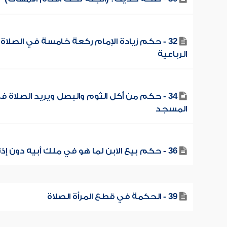
32 - حكم زيادة الإمام ركعة خامسة في الصلاة
الرباعية
34 - حكم من أكل الثوم والبصل ويريد الصلاة ف
المسجد
36 - حكم بيع الابن لما هو في ملك أبيه دون إذنه
39 - الحكمة في قطع المرأة الصلاة