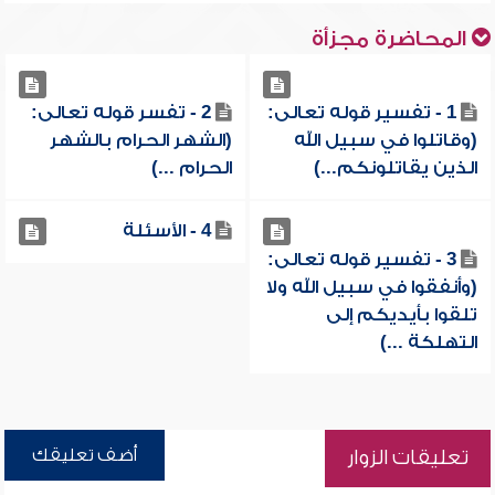
المحاضرة مجزأة
1 - تفسير قوله تعالى:
2 - تفسر قوله تعالى:
(وقاتلوا في سبيل الله
(الشهر الحرام بالشهر
الذين يقاتلونكم...)
الحرام ...)
4 - الأسئلة
3 - تفسير قوله تعالى:
(وأنفقوا في سبيل الله ولا
تلقوا بأيديكم إلى
التهلكة ...)
أضف تعليقك
تعليقات الزوار