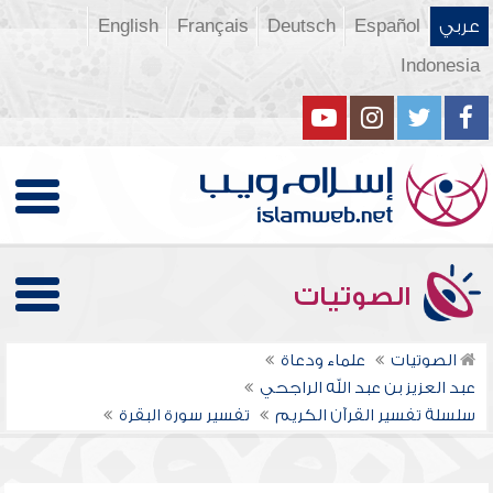
عربي
Español
Deutsch
Français
English
Indonesia
الصوتيات
الصوتيات
علماء ودعاة
عبد العزيز بن عبد الله الراجحي
سلسلة تفسير القرآن الكريم
تفسير سورة البقرة