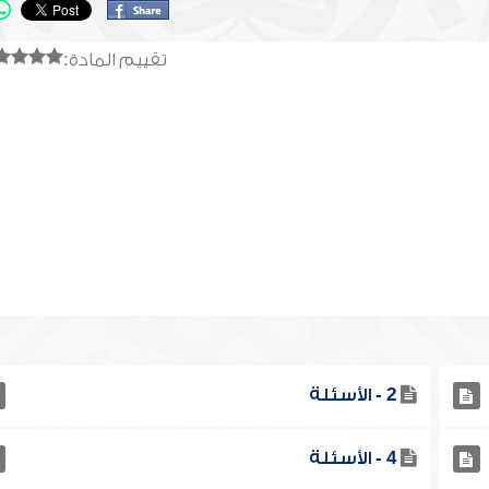
تقييم المادة:
2 - الأسئلة
4 - الأسئلة