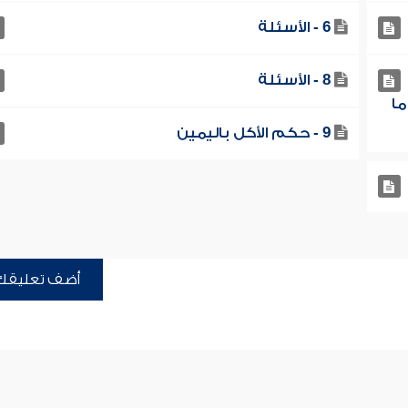
6 - الأسئلة
8 - الأسئلة
ما
9 - حكم الأكل باليمين
أضف تعليقك