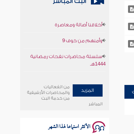
البث المباشر
أخلاقنا أصالة ومعاصرة
وأمنهم من خوف 9
سلسلة محاضرات نفحات رمضانية
1444هـ
أخلاقنا أصالة ومعاصرة
من الفعاليات
المزيد
وأمنهم من خوف 9
والمحاضرات الأرشيفية
من خدمة البث
المباشر
سلسلة محاضرات نفحات رمضانية
1444هـ
الأكثر استماعا لهذا الشهر