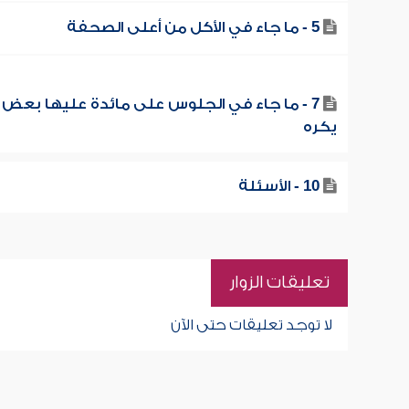
5 - ما جاء في الأكل من أعلى الصحفة
7 - ما جاء في الجلوس على مائدة عليها بعض 
يكره
10 - الأسئلة
تعليقات الزوار
لا توجد تعليقات حتى الآن