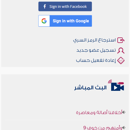
استرجاع الرمز السري
تسجيل عضو جديد
إعادة تفعيل حساب
البث المباشر
أخلاقنا أصالة ومعاصرة
وأمنهم من خوف 9