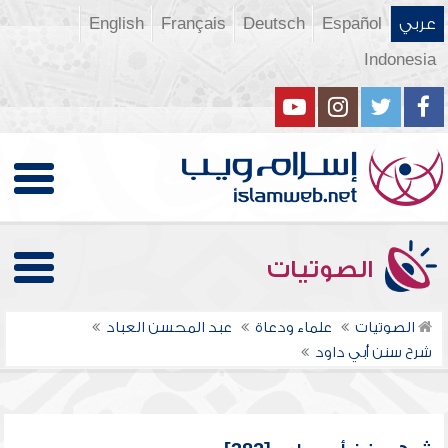
عربي
Español
Deutsch
Français
English
Indonesia
الصوتيات
الصوتيات
علماء ودعاة
عبد المحسن العباد
شرح سنن أبي داود