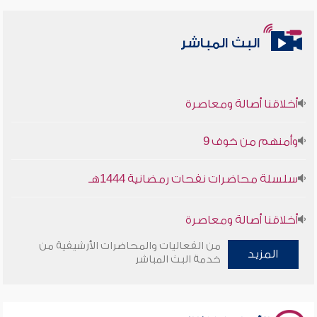
البث المباشر
أخلاقنا أصالة ومعاصرة
وأمنهم من خوف 9
سلسلة محاضرات نفحات رمضانية 1444هـ
أخلاقنا أصالة ومعاصرة
من الفعاليات والمحاضرات الأرشيفية من
المزيد
وأمنهم من خوف 9
خدمة البث المباشر
سلسلة محاضرات نفحات رمضانية 1444هـ