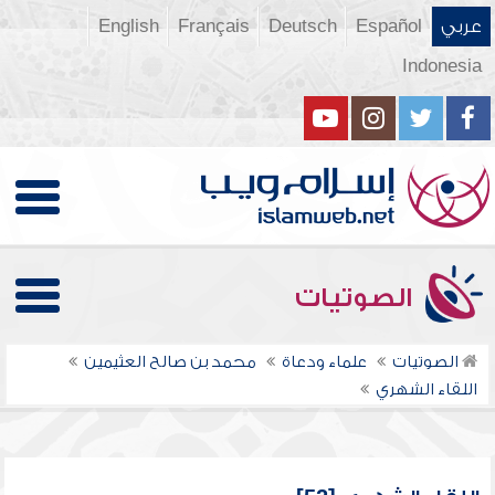
عربي
Español
Deutsch
Français
English
Indonesia
الصوتيات
الصوتيات
علماء ودعاة
محمد بن صالح العثيمين
اللقاء الشهري