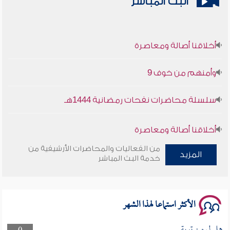
البث المباشر
أخلاقنا أصالة ومعاصرة
وأمنهم من خوف 9
سلسلة محاضرات نفحات رمضانية 1444هـ
أخلاقنا أصالة ومعاصرة
من الفعاليات والمحاضرات الأرشيفية من
وأمنهم من خوف 9
المزيد
خدمة البث المباشر
سلسلة محاضرات نفحات رمضانية 1444هـ
الأكثر استماعا لهذا الشهر
هل لى من توبة