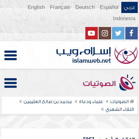
عربي
Español
Deutsch
Français
English
Indonesia
الصوتيات
الصوتيات
علماء ودعاة
محمد بن صالح العثيمين
اللقاء الشهري