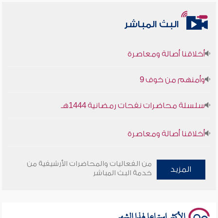
البث المباشر
أخلاقنا أصالة ومعاصرة
وأمنهم من خوف 9
سلسلة محاضرات نفحات رمضانية 1444هـ
أخلاقنا أصالة ومعاصرة
وأمنهم من خوف 9
من الفعاليات والمحاضرات الأرشيفية من
المزيد
خدمة البث المباشر
سلسلة محاضرات نفحات رمضانية 1444هـ
الأكثر استماعا لهذا الشهر