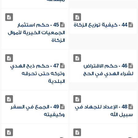
44 - كيفية توزيع الزكاة
45 - حكم استثمار
الجمعيات الخيرية لأموال
الزكاة
46 - حكم الاقتراض
47 - حكم ذبح الهدي
لشراء الهدي في الحج
وتركه حتى تحرقه
البلدية
48 - الإعداد للجهاد في
49 - الجمع في السفر
سبيل الله
وكيفيته